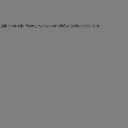
 jak i dorosłe formy tych szkodników, będąc przy tym