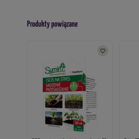
Produkty powiązane