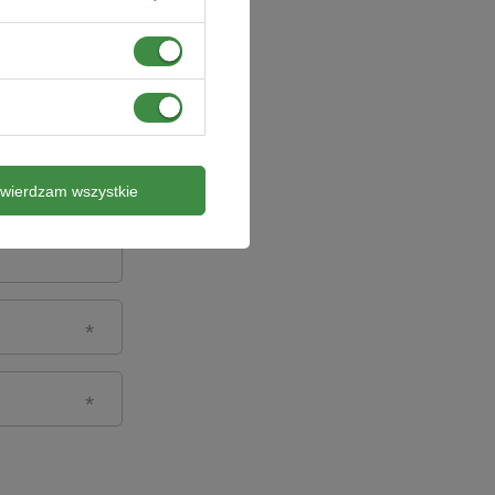
twierdzam wszystkie