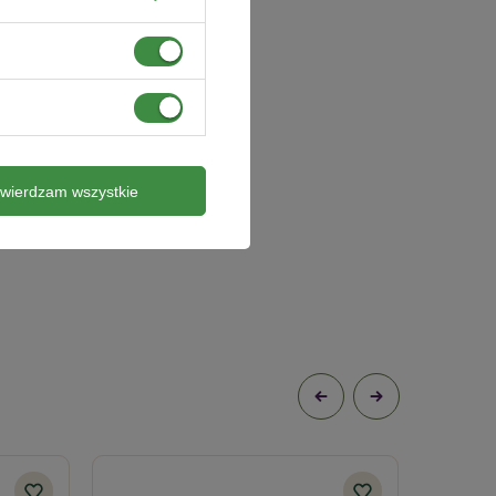
twierdzam wszystkie