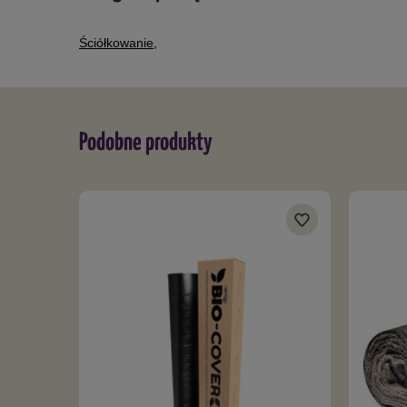
Ściółkowanie
,
Podobne produkty