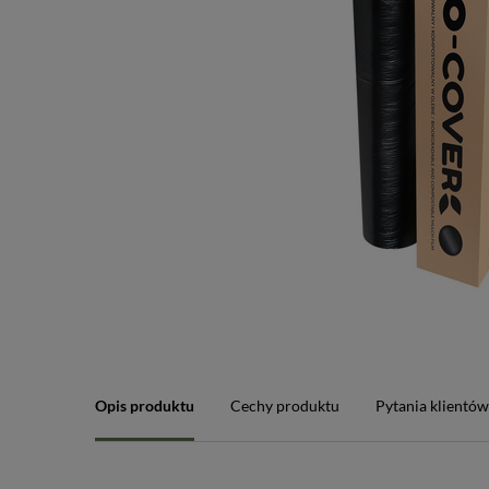
Opis produktu
Cechy produktu
Pytania klientów