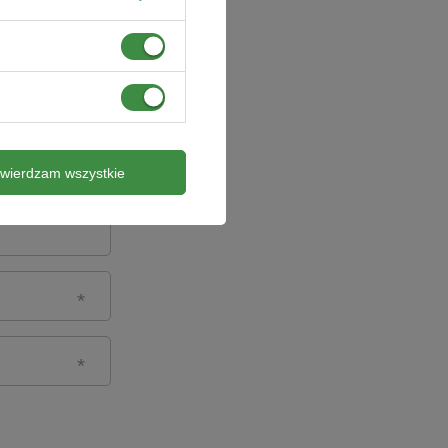
twierdzam wszystkie