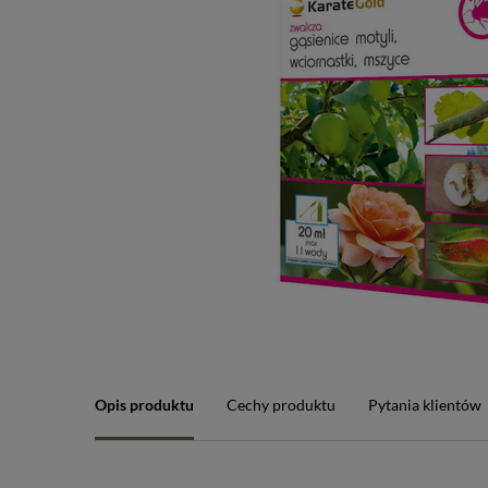
Opis produktu
Cechy produktu
Pytania klientów