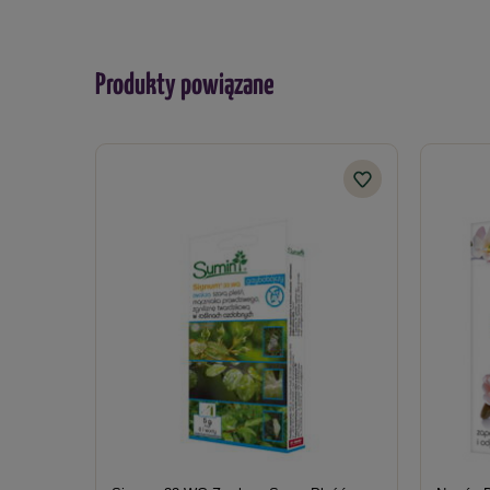
Produkty powiązane