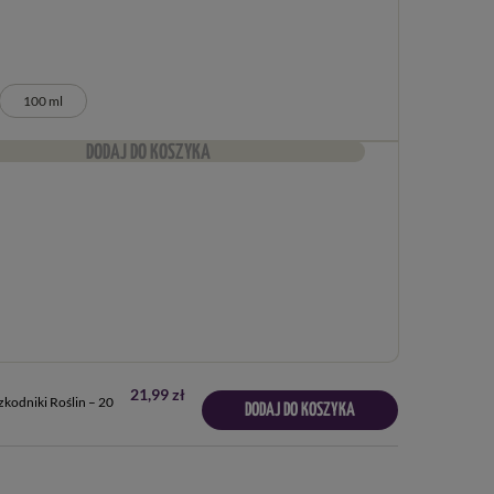
100 ml
DODAJ DO KOSZYKA
21,99 zł
zkodniki Roślin – 20
DODAJ DO KOSZYKA