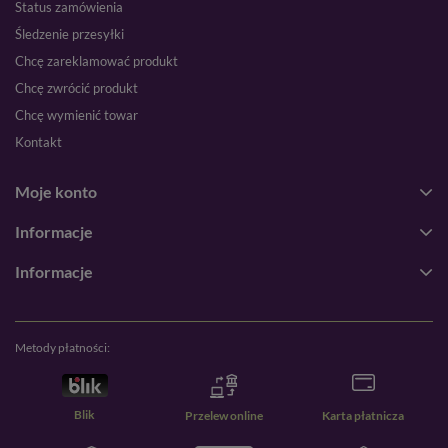
Status zamówienia
Śledzenie przesyłki
Chcę zareklamować produkt
Chcę zwrócić produkt
Chcę wymienić towar
Kontakt
Moje konto
Informacje
Informacje
Metody płatności:
Blik
Przelew online
Karta płatnicza