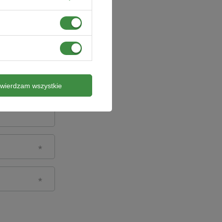
twierdzam wszystkie