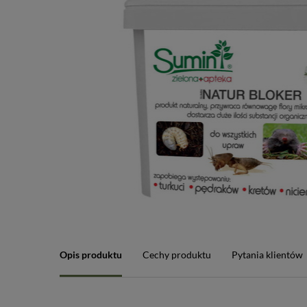
Opis produktu
Cechy produktu
Pytania klientów