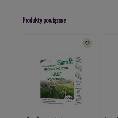
Produkty powiązane