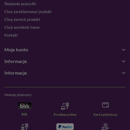
Śledzenie przesyłki
Chcę zareklamować produkt
Chcę zwrócić produkt
Chcę wymienić towar
Kontakt
Moje konto
Informacje
Informacje
Metody płatności:
Blik
Przelew online
Karta płatnicza