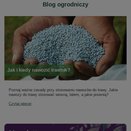
Blog ogrodniczy
Jak i kiedy nawozić trawnik?
Poznaj ważne zasady przy stosowaniu nawozów do trawy. Jakie
nawozy do trawy stosować wiosną, latem, a jakie jesienią?
Czytaj więcej