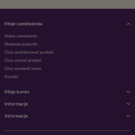
Moje zamówienia
Status zamówienia
Śledzenie przesyłki
Chcę zareklamować produkt
Chcę zwrócić produkt
Chcę wymienić towar
Kontakt
Moje konto
Informacje
Informacje