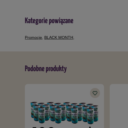
Kategorie powiązane
Promocje
,
BLACK MONTH
,
Podobne produkty