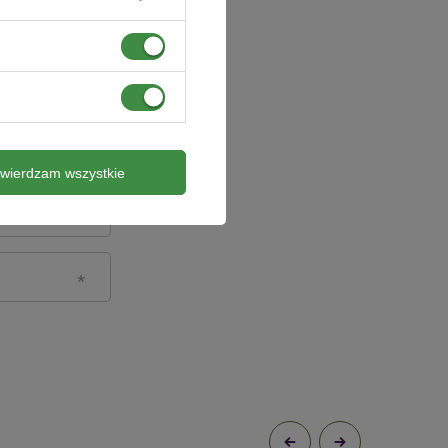
twierdzam wszystkie