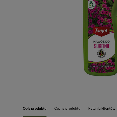
Opis produktu
Cechy produktu
Pytania klientów