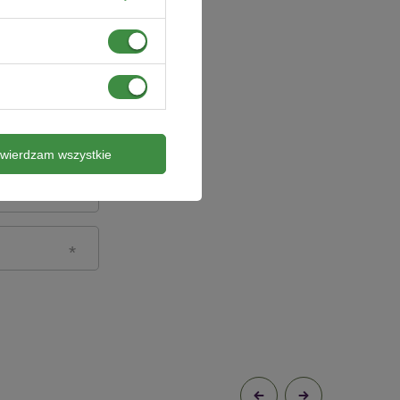
twierdzam wszystkie