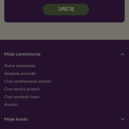
ZAPISZ SIĘ
Moje zamówienia
Status zamówienia
Śledzenie przesyłki
Chcę zareklamować produkt
Chcę zwrócić produkt
Chcę wymienić towar
Kontakt
Moje konto