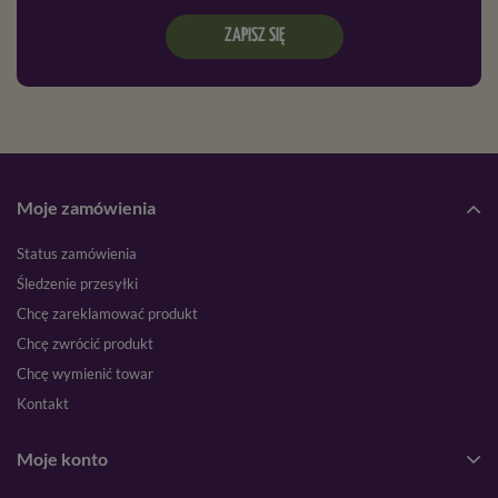
ZAPISZ SIĘ
Moje zamówienia
Status zamówienia
Śledzenie przesyłki
Chcę zareklamować produkt
Chcę zwrócić produkt
Chcę wymienić towar
Kontakt
Moje konto