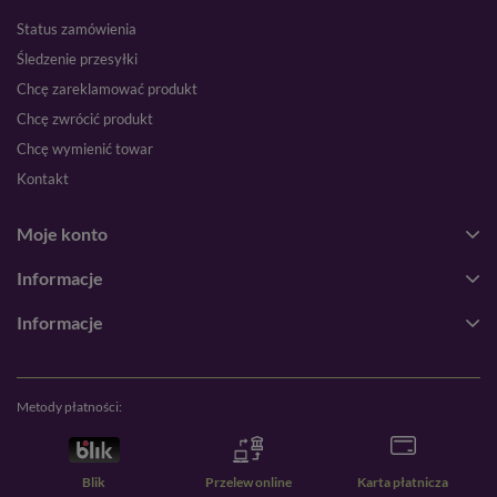
Status zamówienia
Śledzenie przesyłki
Chcę zareklamować produkt
Chcę zwrócić produkt
Chcę wymienić towar
Kontakt
Moje konto
Informacje
Informacje
Metody płatności:
Blik
Przelew online
Karta płatnicza