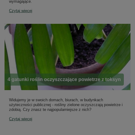
wymagające.
Czytaj więcej
4 gatunki roślin oczyszczające powietrze z toksyn
Widujemy je w swoich domach, biurach, w budynkach
użyteczności publicznej - rośliny zielone oczyszczają powietrze i
zdobią. Czy znasz te najpopularniejsze z nich?
Czytaj więcej