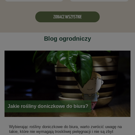
ZOBACZ WSZYSTKIE
Blog ogrodniczy
Jakie rośliny doniczkowe do biura?
Wybierając rośliny doniczkowe do biura, warto zwrócić uwagę na
takie, które nie wymagają troskliwej pielęgnacji i nie są zbyt