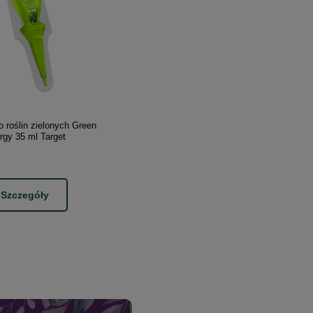
 roślin zielonych Green
rgy 35 ml Target
Szczegóły