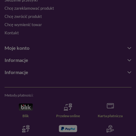
Śledzenie przesyłki
Chcę zareklamować produkt
Chcę zwrócić produkt
Chcę wymienić towar
Kontakt
Moje konto
Informacje
Informacje
Metody płatności:
Blik
Przelew online
Karta płatnicza