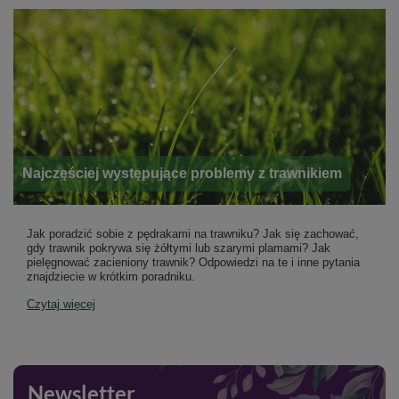
Najczęściej występujące problemy z trawnikiem
Jak poradzić sobie z pędrakami na trawniku? Jak się zachować,
gdy trawnik pokrywa się żółtymi lub szarymi plamami? Jak
pielęgnować zacieniony trawnik? Odpowiedzi na te i inne pytania
znajdziecie w krótkim poradniku.
Czytaj więcej
Newsletter