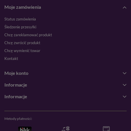
Moje zamówienia
Status zamówienia
Śledzenie przesyłki
Chcę zareklamować produkt
Chcę zwrócić produkt
Chcę wymienić towar
Kontakt
Moje konto
Informacje
Informacje
Metody płatności: