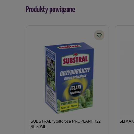
Produkty powiązane
SUBSTRAL fytoftoroza PROPLANT 722
ŚLIMAK
SL 50ML