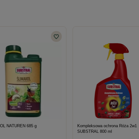
OL NATUREN 685 g
Kompleksowa ochrona Róża 2w1
SUBSTRAL 800 ml