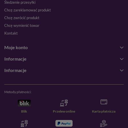
Śledzenie przesyłki
Chcę zareklamować produkt
Chcę zwrócić produkt
Chcę wymienić towar
Kontakt
Moje konto
Informacje
Informacje
Metody płatności:
Blik
Przelew online
Karta płatnicza