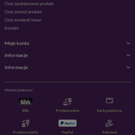
Chcę zareklamować produkt
Chcę zwrócić produkt
Chcę wymienić towar
Kontakt
Moje konto
Informacje
Informacje
Metody płatności:
Blik
Przelew online
Karta płatnicza
Przelew zwykły
PayPal
Pobranie