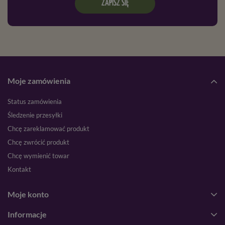
ZAPISZ SIĘ
Moje zamówienia
Status zamówienia
Śledzenie przesyłki
Chcę zareklamować produkt
Chcę zwrócić produkt
Chcę wymienić towar
Kontakt
Moje konto
Informacje