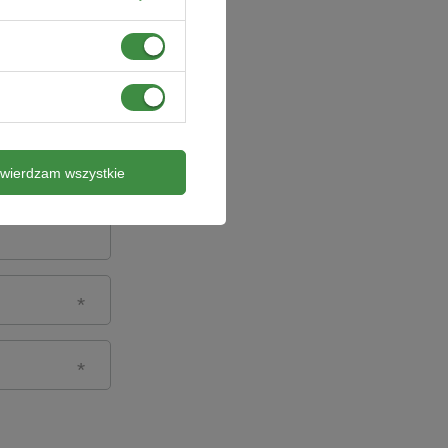
twierdzam wszystkie