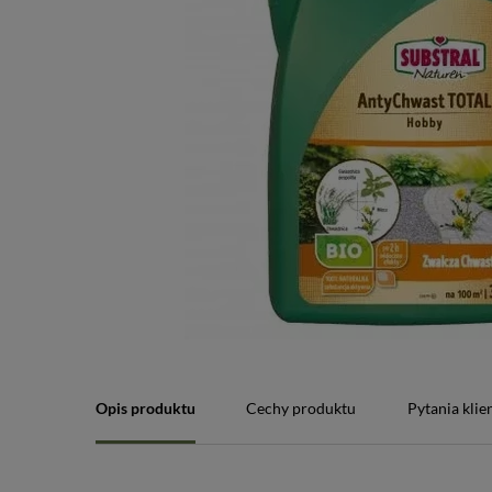
Opis produktu
Cechy produktu
Pytania kli