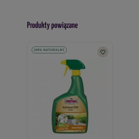
Produkty powiązane
100% NATURALNY