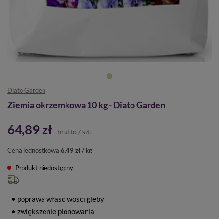
Diato Garden
Ziemia okrzemkowa 10 kg - Diato Garden
64,89 zł
brutto
/
szt.
Cena jednostkowa
6,49 zł / kg
Produkt niedostępny
• poprawa właściwości gleby
• zwiększenie plonowania