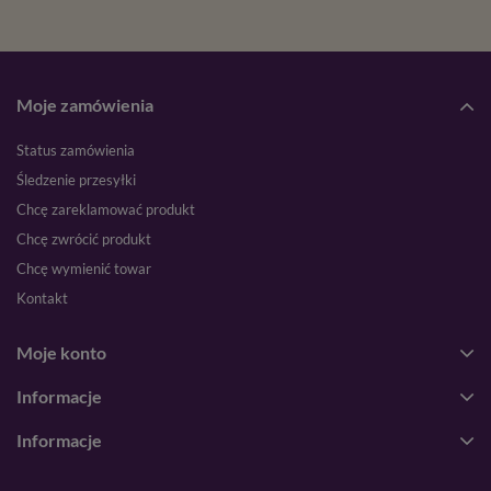
Moje zamówienia
Status zamówienia
Śledzenie przesyłki
Chcę zareklamować produkt
Chcę zwrócić produkt
Chcę wymienić towar
Kontakt
Moje konto
Informacje
Informacje