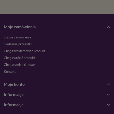
Moje zamówienia
Status zamówienia
Śledzenie przesyłki
Chcę zareklamować produkt
Chcę zwrócić produkt
Chcę wymienić towar
Kontakt
Moje konto
Informacje
Informacje