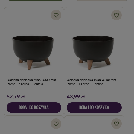
Osłonka doniczka misa Ø330 mm
Osłonka doniczka misa Ø290 mm
Roma – czarna – Lamela
Roma – czarna – Lamela
52,79 zł
43,99 zł
DODAJ DO KOSZYKA
DODAJ DO KOSZYKA