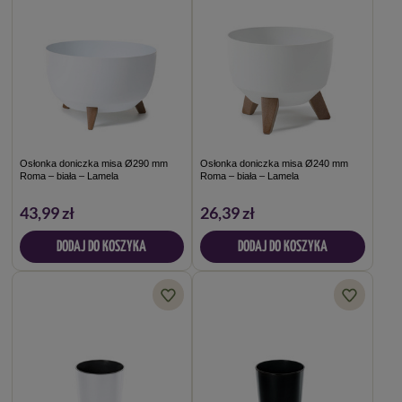
Osłonka doniczka misa Ø290 mm
Osłonka doniczka misa Ø240 mm
Roma – biała – Lamela
Roma – biała – Lamela
43,99 zł
26,39 zł
DODAJ DO KOSZYKA
DODAJ DO KOSZYKA