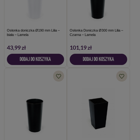
Osłonka doniczka Ø190 mm Lilia –
Osłonka Doniczka Ø300 mm Lilia –
biała – Lamela
Czarna – Lamela
43,99 zł
101,19 zł
DODAJ DO KOSZYKA
DODAJ DO KOSZYKA