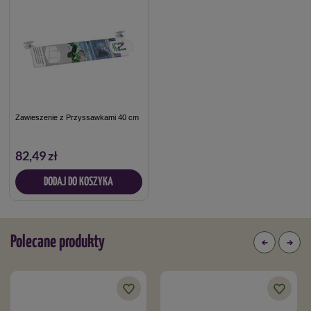
Zawieszenie z Przyssawkami 40 cm
82,49 zł
DODAJ DO KOSZYKA
Polecane produkty