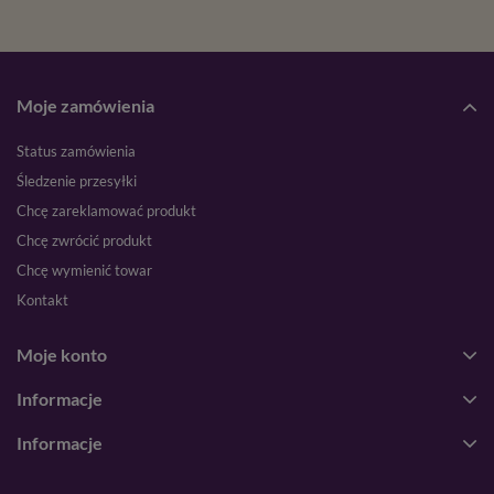
Moje zamówienia
Status zamówienia
Śledzenie przesyłki
Chcę zareklamować produkt
Chcę zwrócić produkt
Chcę wymienić towar
Kontakt
Moje konto
Informacje
Informacje