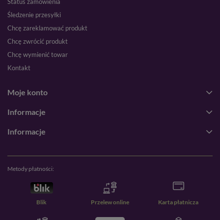
Status zamówienia
Śledzenie przesyłki
Chcę zareklamować produkt
Chcę zwrócić produkt
Chcę wymienić towar
Kontakt
Moje konto
Informacje
Informacje
Metody płatności:
Blik
Przelew online
Karta płatnicza