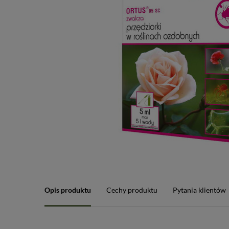
Opis produktu
Cechy produktu
Pytania klientów