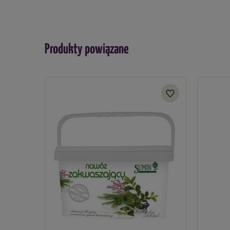
Produkty powiązane