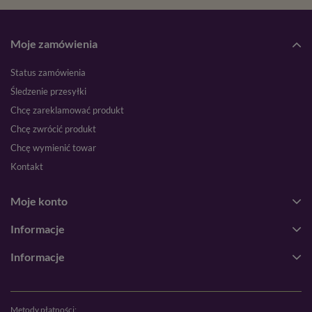
Moje zamówienia
Status zamówienia
Śledzenie przesyłki
Chcę zareklamować produkt
Chcę zwrócić produkt
Chcę wymienić towar
Kontakt
Moje konto
Informacje
Informacje
Metody płatności: