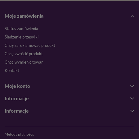
Moje zamówienia
Status zamówienia
Śledzenie przesyłki
Chcę zareklamować produkt
Chcę zwrócić produkt
Chcę wymienić towar
Kontakt
Moje konto
Informacje
Informacje
Metody płatności: