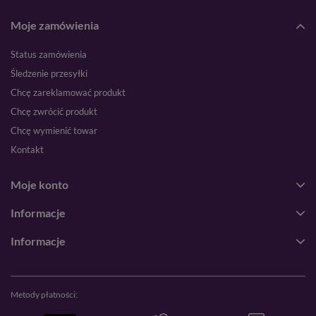
Moje zamówienia
Status zamówienia
Śledzenie przesyłki
Chcę zareklamować produkt
Chcę zwrócić produkt
Chcę wymienić towar
Kontakt
Moje konto
Informacje
Informacje
Metody płatności: