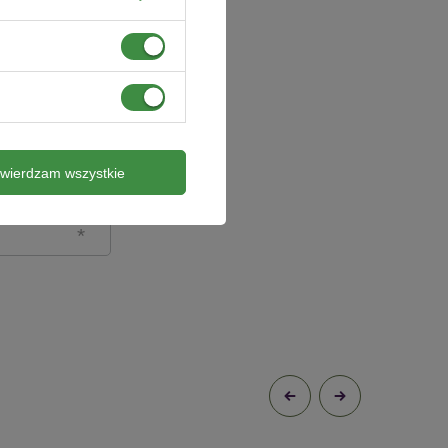
twierdzam wszystkie