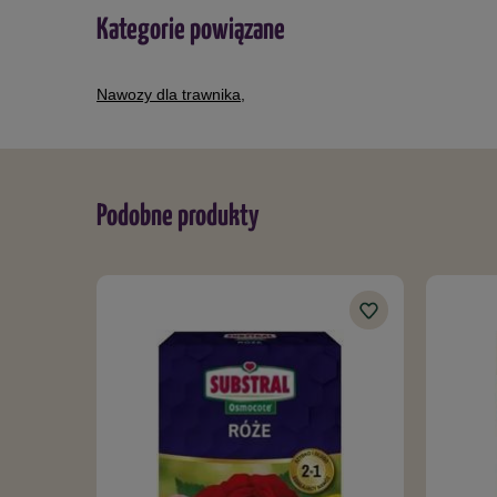
Kategorie powiązane
Nawozy dla trawnika
,
Podobne produkty