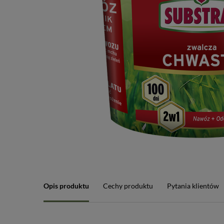
Opis produktu
Cechy produktu
Pytania klientów