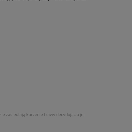
 zasiedlają korzenie trawy decydując o jej