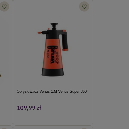
Opryskiwacz Venus 1,5l Venus Super 360°
109,99 zł