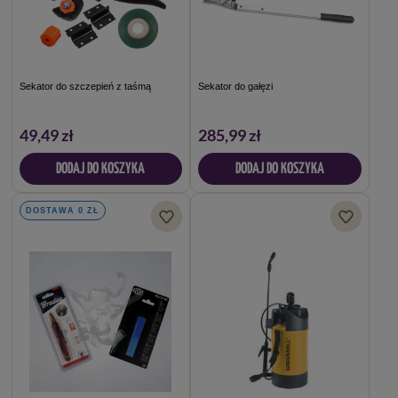
Sekator do szczepień z taśmą
Sekator do gałęzi
49,49 zł
285,99 zł
DODAJ DO KOSZYKA
DODAJ DO KOSZYKA
DOSTAWA 0 ZŁ