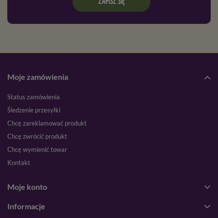
ZAPISZ SIĘ
Moje zamówienia
Status zamówienia
Śledzenie przesyłki
Chcę zareklamować produkt
Chcę zwrócić produkt
Chcę wymienić towar
Kontakt
Moje konto
Informacje