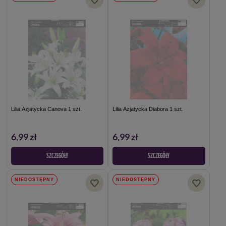
Lilia Azjatycka Canova 1 szt.
Lilia Azjatycka Diabora 1 szt.
6,99 zł
6,99 zł
SZCZEGÓŁY
SZCZEGÓŁY
NIEDOSTĘPNY
NIEDOSTĘPNY