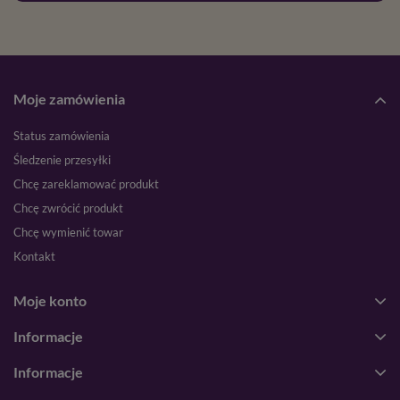
Moje zamówienia
Status zamówienia
Śledzenie przesyłki
Chcę zareklamować produkt
Chcę zwrócić produkt
Chcę wymienić towar
Kontakt
Moje konto
Informacje
Informacje