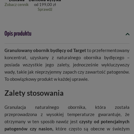
Zobacz cennik
od
199,00 zł
Sprawdź
Opis produktu
Granulowany obornik bydlęcy od Target
to przefermentowany
koncentrat, uzyskany z naturalnego obornika bydlęcego –
posiada wszystkie jego zalety, jednocześnie wykluczywszy
wady, takie jak nieprzyjemny zapach czy zawartość patogenów.
To obowiązkowy produkt w każdej uprawie.
Zalety stosowania
Granulacja naturalnego obornika, która została
przeprowadzona z wysokiej temperaturze gwarantuje, że
otrzymany w ten sposób nawóz jest
czysty od potencjalnych
patogenów czy nasion,
które często są obecne w świeżym