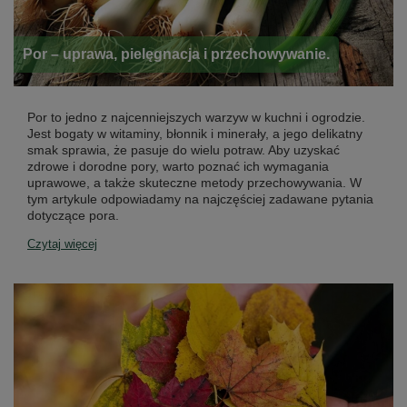
Por – uprawa, pielęgnacja i przechowywanie.
Por to jedno z najcenniejszych warzyw w kuchni i ogrodzie.
Jest bogaty w witaminy, błonnik i minerały, a jego delikatny
smak sprawia, że pasuje do wielu potraw. Aby uzyskać
zdrowe i dorodne pory, warto poznać ich wymagania
uprawowe, a także skuteczne metody przechowywania. W
tym artykule odpowiadamy na najczęściej zadawane pytania
dotyczące pora.
Czytaj więcej