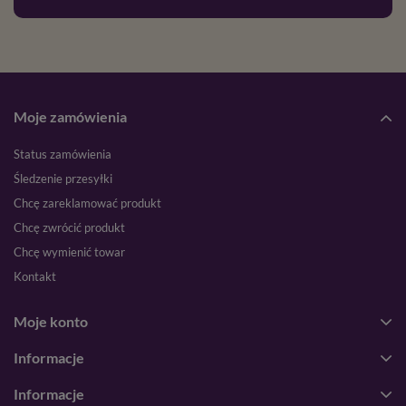
Moje zamówienia
Status zamówienia
Śledzenie przesyłki
Chcę zareklamować produkt
Chcę zwrócić produkt
Chcę wymienić towar
Kontakt
Moje konto
Informacje
Informacje