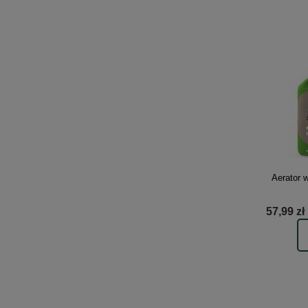
Aerator 
57,99 zł