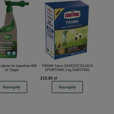
w płynie do trawników 600
TRAWA Samo ZAGĘSZCZAJĄCA
ml Target
SPORTOWA 3 kg SUBSTRAL
219,99 zł
Szczegóły
Szczegóły