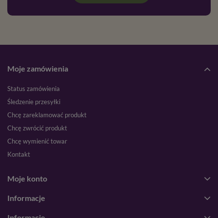
Moje zamówienia
Status zamówienia
Śledzenie przesyłki
Chcę zareklamować produkt
Chcę zwrócić produkt
Chcę wymienić towar
Kontakt
Moje konto
Informacje
Informacje