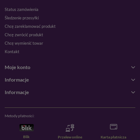
Status zamówienia
Śledzenie przesyłki
Chcę zareklamować produkt
Chcę zwrócić produkt
Chcę wymienić towar
Kontakt
Moje konto
Informacje
Informacje
Metody płatności:
Blik
Przelew online
Karta płatnicza