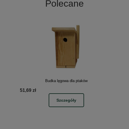
Polecane
Budka lęgowa dla ptaków
51,69 zł
Szczegóły