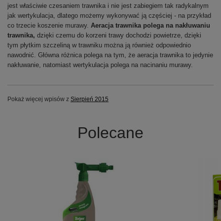
jest właściwie czesaniem trawnika i nie jest zabiegiem tak radykalnym
jak wertykulacja, dlatego możemy wykonywać ją częściej - na przykład
co trzecie koszenie murawy.
Aeracja trawnika polega na nakłuwaniu
trawnika,
dzięki czemu do korzeni trawy dochodzi powietrze, dzięki
tym płytkim szczeliną w trawniku można ją również odpowiednio
nawodnić. Główna różnica polega na tym, że aeracja trawnika to jedynie
nakłuwanie, natomiast wertykulacja polega na nacinaniu murawy.
Pokaż więcej wpisów z
Sierpień 2015
Polecane