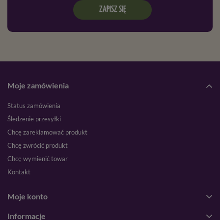
ZAPISZ SIĘ
Moje zamówienia
Status zamówienia
Śledzenie przesyłki
Chcę zareklamować produkt
Chcę zwrócić produkt
Chcę wymienić towar
Kontakt
Moje konto
Informacje