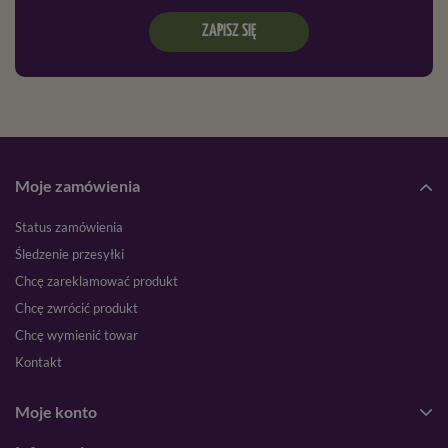
ZAPISZ SIĘ
Moje zamówienia
Status zamówienia
Śledzenie przesyłki
Chcę zareklamować produkt
Chcę zwrócić produkt
Chcę wymienić towar
Kontakt
Moje konto