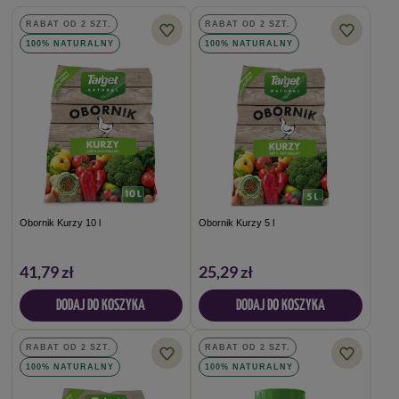
RABAT OD 2 SZT.
RABAT OD 2 SZT.
100% NATURALNY
100% NATURALNY
Obornik Kurzy 10 l
Obornik Kurzy 5 l
41,79 zł
25,29 zł
DODAJ DO KOSZYKA
DODAJ DO KOSZYKA
RABAT OD 2 SZT.
RABAT OD 2 SZT.
100% NATURALNY
100% NATURALNY