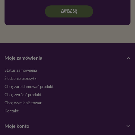
ZAPISZ SIĘ
Moje zamówienia
Status zamówienia
Śledzenie przesyłki
Chcę zareklamować produkt
Chcę zwrócić produkt
Chcę wymienić towar
Kontakt
Moje konto