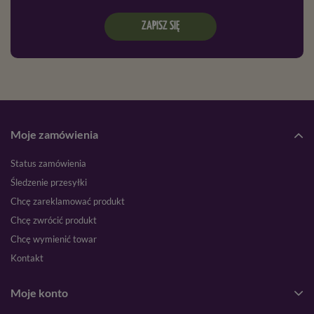
ZAPISZ SIĘ
Moje zamówienia
Status zamówienia
Śledzenie przesyłki
Chcę zareklamować produkt
Chcę zwrócić produkt
Chcę wymienić towar
Kontakt
Moje konto