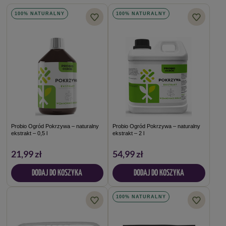
100% NATURALNY
100% NATURALNY
Probio Ogród Pokrzywa – naturalny
Probio Ogród Pokrzywa – naturalny
ekstrakt – 0,5 l
ekstrakt – 2 l
21,99 zł
54,99 zł
DODAJ DO KOSZYKA
DODAJ DO KOSZYKA
100% NATURALNY