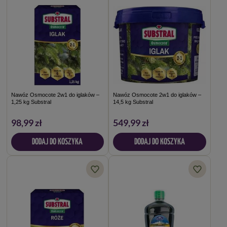
Nawóz Osmocote 2w1 do iglaków –
Nawóz Osmocote 2w1 do iglaków –
1,25 kg Substral
14,5 kg Substral
98,99 zł
549,99 zł
DODAJ DO KOSZYKA
DODAJ DO KOSZYKA