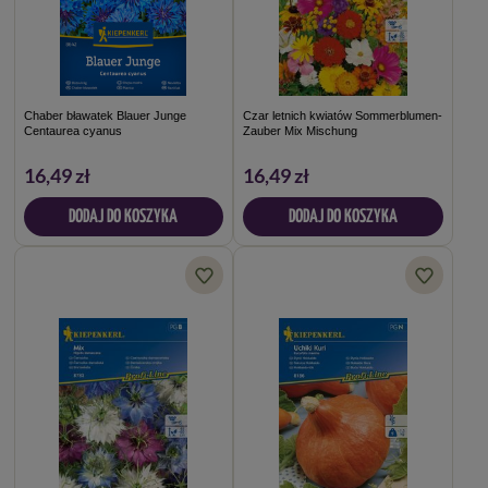
Chaber bławatek Blauer Junge
Czar letnich kwiatów Sommerblumen-
Centaurea cyanus
Zauber Mix Mischung
16,49 zł
16,49 zł
DODAJ DO KOSZYKA
DODAJ DO KOSZYKA