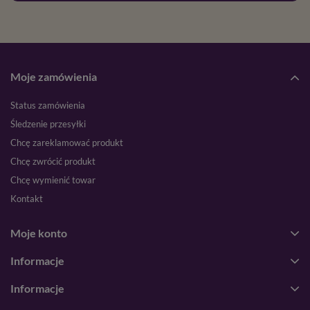
Moje zamówienia
Status zamówienia
Śledzenie przesyłki
Chcę zareklamować produkt
Chcę zwrócić produkt
Chcę wymienić towar
Kontakt
Moje konto
Informacje
Informacje