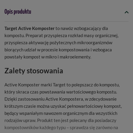
Opis produktu
Target Active Komposter
to nawóz wzbogacający dla
kompostu. Preparat przyspiesza rozkład masy organicznej,
przyspiesza aktywację pożytecznych mikroorganizmów
biorących udział w procesie kompostowania i wzbogaca
powstały kompost w mikro i makroelementy.
Zalety stosowania
Active Komposter marki Target to polepszacz do kompostu,
który skraca czas powstawania wartościowego kompostu.
Dzięki zastosowaniu Active Kompostera, w zdecydowanie
krótszym czasie można uzyskać pełnowartościowy kompost,
będący wspaniałym nawozem organicznym dla wszystkich
rodzajów upraw. Produkt ten jest polecany dla posiadaczy
kompostowników każdego typu – sprawdza się zarówno na