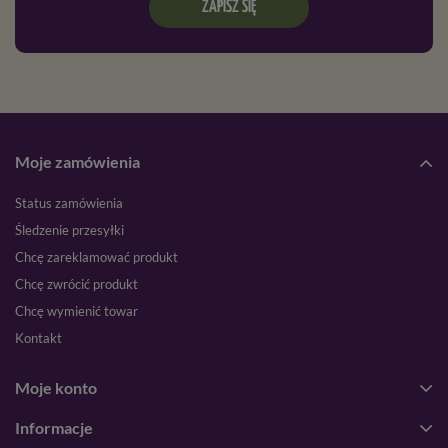
ZAPISZ SIĘ
Moje zamówienia
Status zamówienia
Śledzenie przesyłki
Chcę zareklamować produkt
Chcę zwrócić produkt
Chcę wymienić towar
Kontakt
Moje konto
Informacje