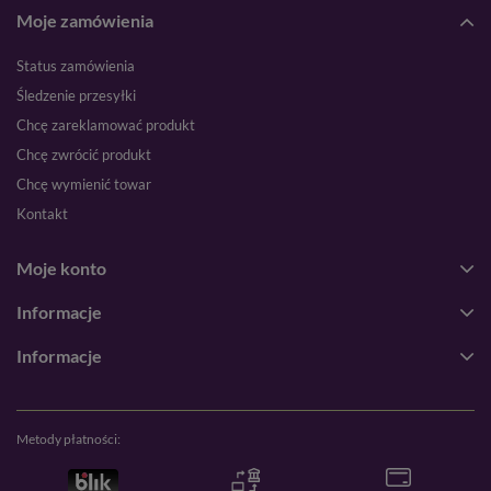
Moje zamówienia
Status zamówienia
Śledzenie przesyłki
Chcę zareklamować produkt
Chcę zwrócić produkt
Chcę wymienić towar
Kontakt
Moje konto
Informacje
Informacje
Metody płatności: